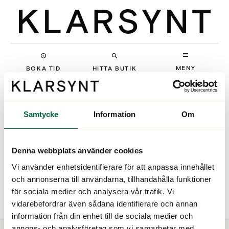
MENY
BOKA TID
HITTA BUTIK
Samtycke
Information
Om
Denna webbplats använder cookies
Vi använder enhetsidentifierare för att anpassa innehållet
och annonserna till användarna, tillhandahålla funktioner
Vanni
för sociala medier och analysera vår trafik. Vi
vidarebefordrar även sådana identifierare och annan
information från din enhet till de sociala medier och
annons- och analysföretag som vi samarbetar med.