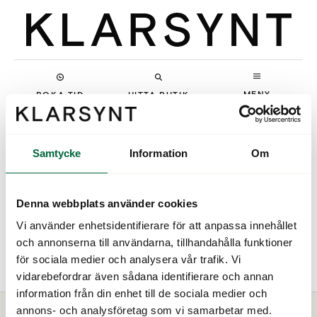
MENY
BOKA TID
HITTA BUTIK
Samtycke
Information
Om
Denna webbplats använder cookies
Vi använder enhetsidentifierare för att anpassa innehållet
och annonserna till användarna, tillhandahålla funktioner
Prada
för sociala medier och analysera vår trafik. Vi
vidarebefordrar även sådana identifierare och annan
information från din enhet till de sociala medier och
annons- och analysföretag som vi samarbetar med.