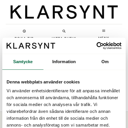
MENY
BOKA TID
HITTA BUTIK
Samtycke
Information
Om
Denna webbplats använder cookies
Vi använder enhetsidentifierare för att anpassa innehållet
Police
och annonserna till användarna, tillhandahålla funktioner
för sociala medier och analysera vår trafik. Vi
vidarebefordrar även sådana identifierare och annan
information från din enhet till de sociala medier och
annons- och analysföretag som vi samarbetar med.