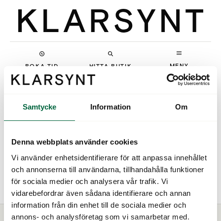
MENY
BOKA TID
HITTA BUTIK
Samtycke
Information
Om
Denna webbplats använder cookies
Vi använder enhetsidentifierare för att anpassa innehållet
och annonserna till användarna, tillhandahålla funktioner
MOSCHINO
för sociala medier och analysera vår trafik. Vi
vidarebefordrar även sådana identifierare och annan
information från din enhet till de sociala medier och
annons- och analysföretag som vi samarbetar med.