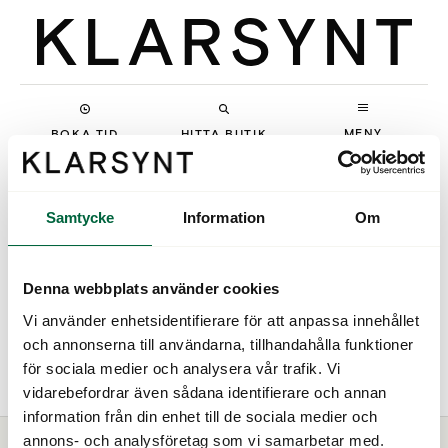
MENY
BOKA TID
HITTA BUTIK
Samtycke
Information
Om
Denna webbplats använder cookies
Vi använder enhetsidentifierare för att anpassa innehållet
och annonserna till användarna, tillhandahålla funktioner
kalevala
för sociala medier och analysera vår trafik. Vi
vidarebefordrar även sådana identifierare och annan
information från din enhet till de sociala medier och
annons- och analysföretag som vi samarbetar med.