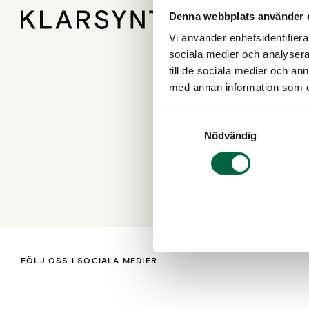
Denna webbplats använder 
Vi använder enhetsidentifierar
sociala medier och analysera 
till de sociala medier och a
med annan information som du 
Samtyckesval
Nödvändig
FÖLJ OSS I SOCIALA MEDIER