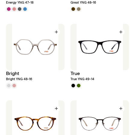
Energy YNG 47-18
Great YNG 48-16
Bright
True
Bright YNG 48-16
True YNG 49-14