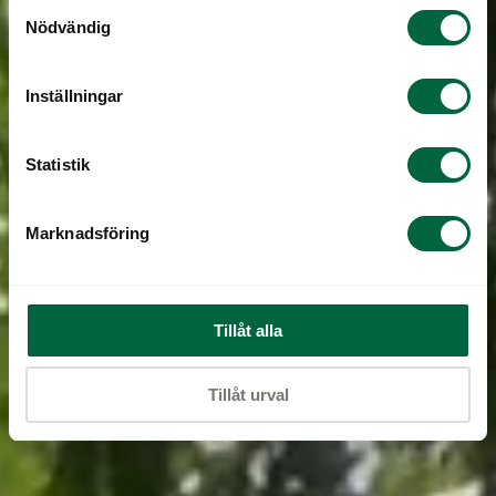
Samtyckesval
Nödvändig
Inställningar
Statistik
Marknadsföring
Tillåt alla
Tillåt urval