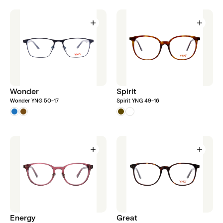
Wonder
Spirit
Wonder YNG 50-17
Spirit YNG 49-16
Energy
Great