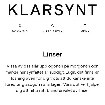
MENY
BOKA TID
HITTA BUTIK
Linser
Vissa av oss slår upp ögonen på morgonen och
märker hur synfältet är suddigt. Lugn, det finns en
lösning även för dig trots att du kanske inte
föredrar glasögon i alla lägen. Våra optiker hjälper
dig att hitta rätt bland urvalet av linser.