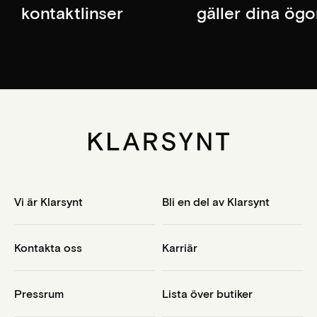
kontaktlinser
gäller dina ög
Vi är Klarsynt
Bli en del av Klarsynt
Kontakta oss
Karriär
Pressrum
Lista över butiker