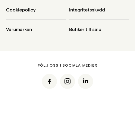
Cookiepolicy
Integritetsskydd
Varumärken
Butiker till salu
FÖLJ OSS I SOCIALA MEDIER