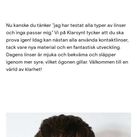
Nu kanske du tänker ”jag har testat alla typer av linser
och inga passar mig.” Vi på Klarsynt tycker att du ska
prova igen! Idag kan nästan alla använda kontaktlinser,
tack vare nya material och en fantastisk utveckling.
Dagens linser är mjuka och bekväma och släpper
igenom mer syre, vilket ögonen gillar. Välkommen till en
värld av klarhet!