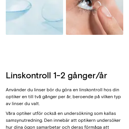
Linskontroll 1-2 gånger/år
Använder du linser bör du göra en linskontroll hos din
optiker en till två gånger per år, beroende på vilken typ
av linser du valt.
Våra optiker utför också en undersökning som kallas
samsynutredning. Den innebär att optikern undersöker
hur dina ögon samarbetar och deras förmåga att