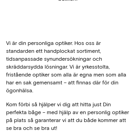
Vi är din personliga optiker. Hos oss är
standarden ett handplockat sortiment,
tidsanpassade synundersökningar och
skräddarsydda lösningar. Vi är yrkesstolta,
fristående optiker som alla är egna men som alla
har en sak gemensamt – att finnas där för din
ögonhälsa.
Kom förbi så hjälper vi dig att hitta just Din
perfekta båge – med hjälp av en personlig optiker
på plats så garanterar vi att du både kommer att
se bra och se bra ut!