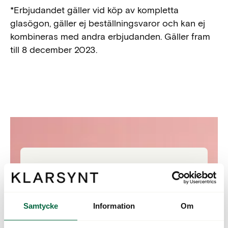
*Erbjudandet gäller vid köp av kompletta
glasögon, gäller ej beställningsvaror och kan ej
kombineras med andra erbjudanden. Gäller fram
till 8 december 2023.
Samtycke
Information
Om