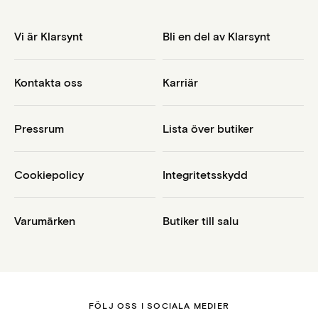
Vi är Klarsynt
Bli en del av Klarsynt
Kontakta oss
Karriär
Pressrum
Lista över butiker
Cookiepolicy
Integritetsskydd
Varumärken
Butiker till salu
FÖLJ OSS I SOCIALA MEDIER