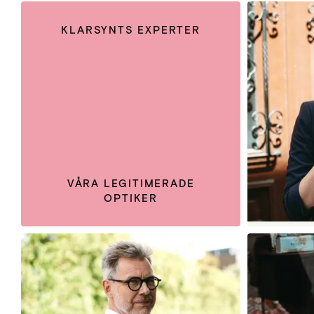
KLARSYNTS EXPERTER
VÅRA LEGITIMERADE
OPTIKER