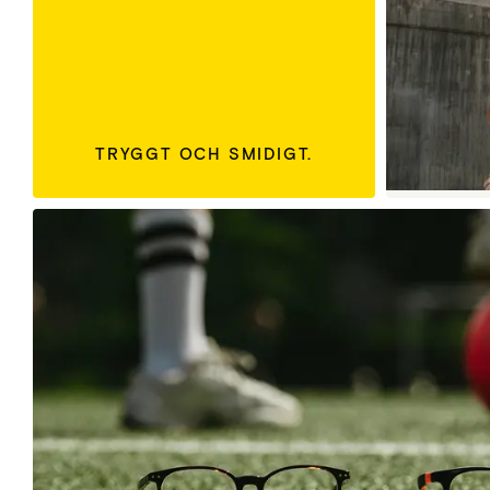
TRYGGT OCH SMIDIGT.