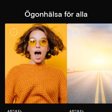
Ögonhälsa för alla
ARTIKEL
ARTIKEL