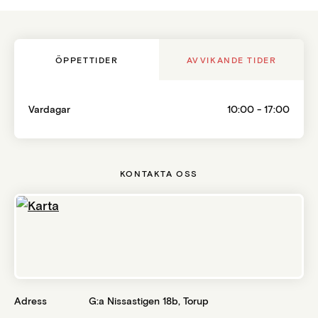
ÖPPETTIDER
AVVIKANDE TIDER
Vardagar
10:00 - 17:00
KONTAKTA OSS
Adress
G:a Nissastigen 18b
,
Torup