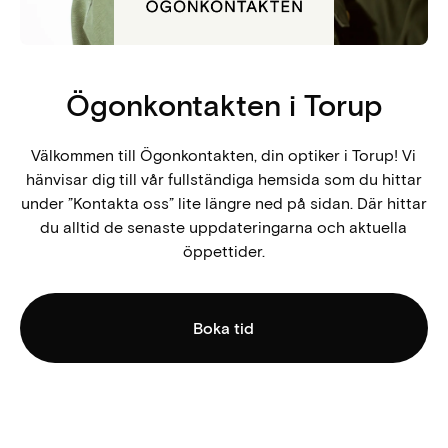
Ögonkontakten i Torup
Välkommen till Ögonkontakten, din optiker i Torup! Vi
hänvisar dig till vår fullständiga hemsida som du hittar
under ”Kontakta oss” lite längre ned på sidan. Där hittar
du alltid de senaste uppdateringarna och aktuella
öppettider.
Boka tid