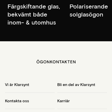
Färgskiftande glas,
Polariserande
bekvämt både
solglasögon
inom- & utomhus
Vi är Klarsynt
Bli en del av Klarsynt
Kontakta oss
Karriär