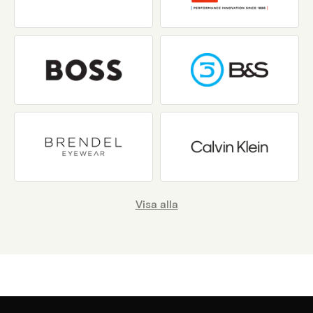
Visa alla