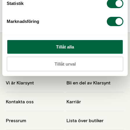
Statistik
Till Memira
Marknadsföring
Tillåt alla
Tillåt urval
Vi är Klarsynt
Bli en del av Klarsynt
Kontakta oss
Karriär
Pressrum
Lista över butiker