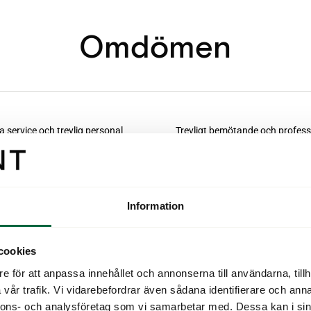
Omdömen
Information
cookies
e för att anpassa innehållet och annonserna till användarna, tillh
vår trafik. Vi vidarebefordrar även sådana identifierare och anna
nnons- och analysföretag som vi samarbetar med. Dessa kan i sin