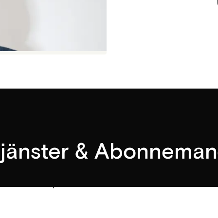
jänster & Abonnema