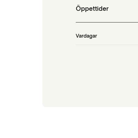
Öppettider
Vardagar