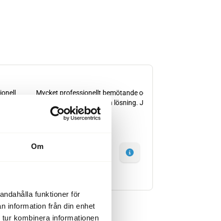
Om
andahålla funktioner för
n information från din enhet
 tur kombinera informationen