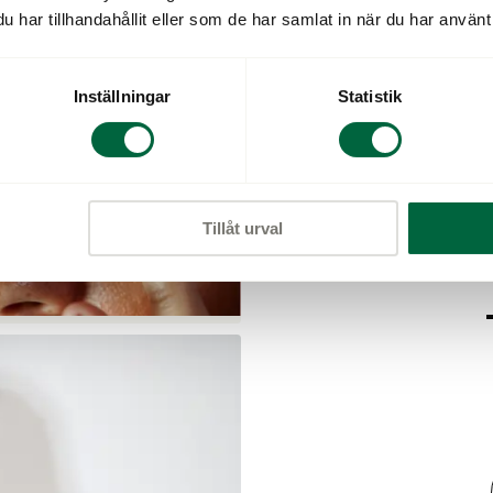
har tillhandahållit eller som de har samlat in när du har använt 
Inställningar
Statistik
PROGRESS
Tillåt urval