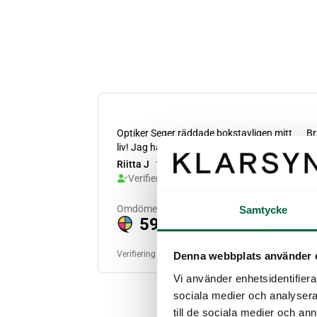
Samtycke
Denna webbplats använder 
Vi använder enhetsidentifierar
sociala medier och analysera 
till de sociala medier och a