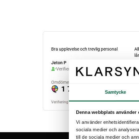
Samtycke
Denna webbplats använder 
Vi använder enhetsidentifierar
sociala medier och analysera 
till de sociala medier och a