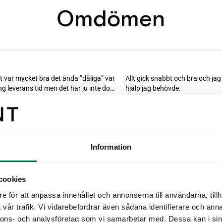
Omdömen
Information
cookies
e för att anpassa innehållet och annonserna till användarna, tillh
vår trafik. Vi vidarebefordrar även sådana identifierare och anna
nnons- och analysföretag som vi samarbetar med. Dessa kan i sin