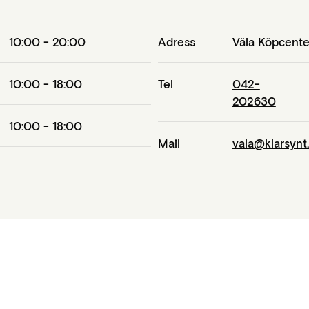
10:00 - 20:00
Adress
Väla Köpcente
10:00 - 18:00
Tel
042-
202630
10:00 - 18:00
Mail
vala@klarsynt