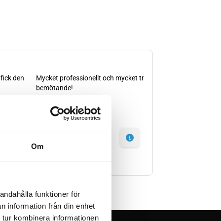
Om
andahålla funktioner för
n information från din enhet
 tur kombinera informationen