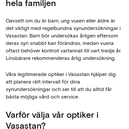
hela familjen
Oavsett om du är barn, ung vuxen eller äldre är
det viktigt med regelbundna synundersökningar i
Vasastan. Barn bör undersökas årligen eftersom
deras syn snabbt kan förändras, medan vuxna
oftast behöver kontroll vartannat till vart tredje år.
Linsbärare rekommenderas årlig undersökning.
Våra legitimerade optiker i Vasastan hjälper dig
att planera rätt intervall för dina
synundersökningar och ser till att du alltid får
bästa möjliga vård och service.
Varför välja vår optiker i
Vasastan?