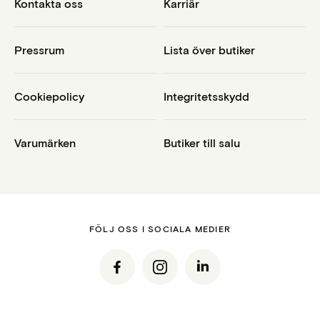
Kontakta oss
Karriär
Pressrum
Lista över butiker
Cookiepolicy
Integritetsskydd
Varumärken
Butiker till salu
FÖLJ OSS I SOCIALA MEDIER