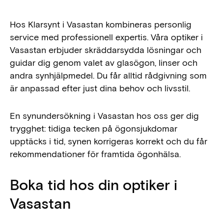
Hos Klarsynt i Vasastan kombineras personlig
service med professionell expertis. Våra optiker i
Vasastan erbjuder skräddarsydda lösningar och
guidar dig genom valet av glasögon, linser och
andra synhjälpmedel. Du får alltid rådgivning som
är anpassad efter just dina behov och livsstil.
En synundersökning i Vasastan hos oss ger dig
trygghet: tidiga tecken på ögonsjukdomar
upptäcks i tid, synen korrigeras korrekt och du får
rekommendationer för framtida ögonhälsa.
Boka tid hos din optiker i
Vasastan