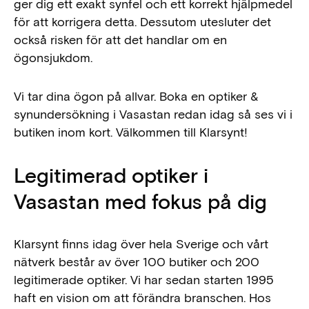
ger dig ett exakt synfel och ett korrekt hjälpmedel
för att korrigera detta. Dessutom utesluter det
också risken för att det handlar om en
ögonsjukdom.
Vi tar dina ögon på allvar. Boka en optiker &
synundersökning i Vasastan redan idag så ses vi i
butiken inom kort. Välkommen till Klarsynt!
Legitimerad optiker i
Vasastan med fokus på dig
Klarsynt finns idag över hela Sverige och vårt
nätverk består av över 100 butiker och 200
legitimerade optiker. Vi har sedan starten 1995
haft en vision om att förändra branschen. Hos