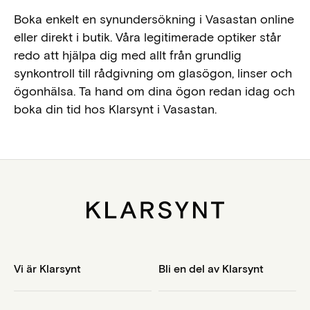
Boka enkelt en synundersökning i Vasastan online
eller direkt i butik. Våra legitimerade optiker står
redo att hjälpa dig med allt från grundlig
synkontroll till rådgivning om glasögon, linser och
ögonhälsa. Ta hand om dina ögon redan idag och
boka din tid hos Klarsynt i Vasastan.
Vi är Klarsynt
Bli en del av Klarsynt