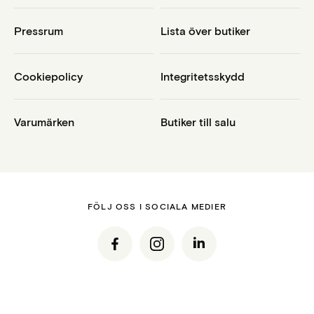
Pressrum
Lista över butiker
Cookiepolicy
Integritetsskydd
Varumärken
Butiker till salu
FÖLJ OSS I SOCIALA MEDIER