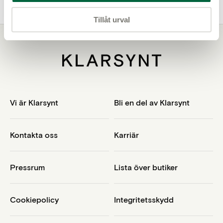
Tillåt urval
Vi är Klarsynt
Bli en del av Klarsynt
Kontakta oss
Karriär
Pressrum
Lista över butiker
Cookiepolicy
Integritetsskydd