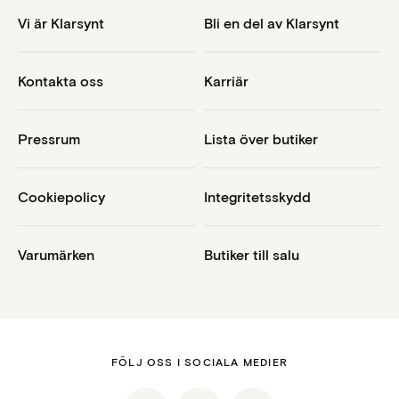
Vi är Klarsynt
Bli en del av Klarsynt
Kontakta oss
Karriär
Pressrum
Lista över butiker
Cookiepolicy
Integritetsskydd
Varumärken
Butiker till salu
FÖLJ OSS I SOCIALA MEDIER